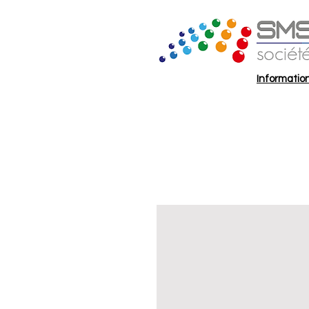
Information