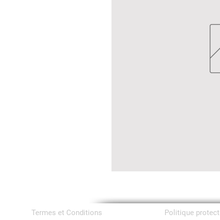
Termes et Conditions
Politique protec