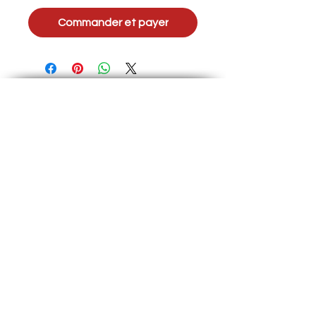
Commander et payer
Termes et Conditions
Politique protection