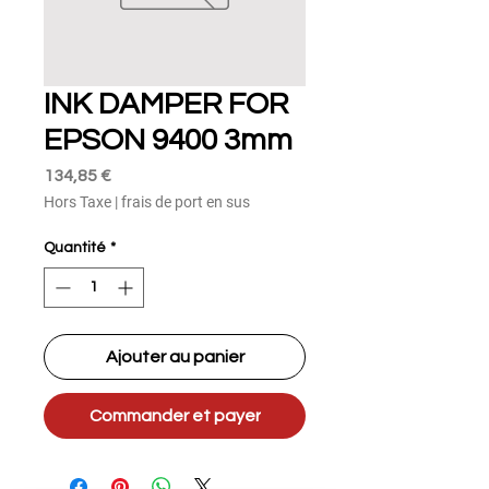
INK DAMPER FOR
EPSON 9400 3mm
Prix
134,85 €
Hors Taxe
|
frais de port en sus
Quantité
*
Ajouter au panier
Commander et payer