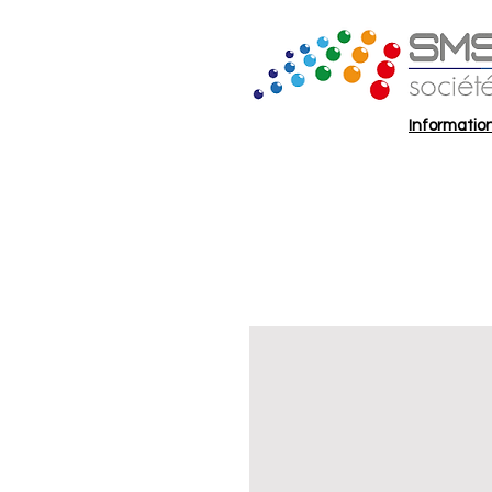
Information