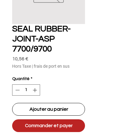
SEAL RUBBER-
JOINT-ASP
7700/9700
Prix
10,56 €
Hors Taxe
|
frais de port en sus
Quantité
*
Ajouter au panier
Commander et payer